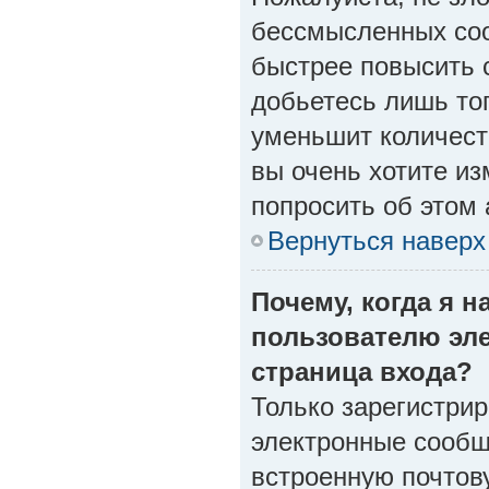
бессмысленных соо
быстрее повысить 
добьетесь лишь тог
уменьшит количест
вы очень хотите из
попросить об этом
Вернуться наверх
Почему, когда я 
пользователю эл
страница входа?
Только зарегистри
электронные сообщ
встроенную почтов