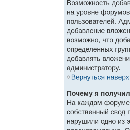
Возможность добав
на уровне форумов
пользователей. Ад
добавление вложен
возможно, что доб
определенных групп
добавлять вложения
администратору.
Вернуться наверх
Почему я получи
На каждом форуме 
собственный свод 
нарушили одно из э