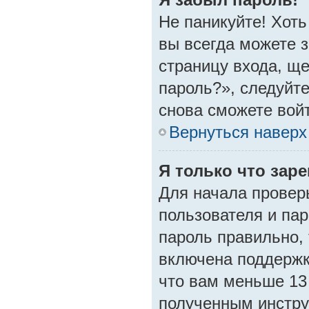
Не паникуйте! Хоть
вы всегда можете з
страницу входа, щ
пароль?», следуйт
снова сможете вой
Вернуться наверх
Я только что заре
Для начала провер
пользователя и пар
пароль правильно, 
включена поддержк
что вам меньше 13 
полученным инструк