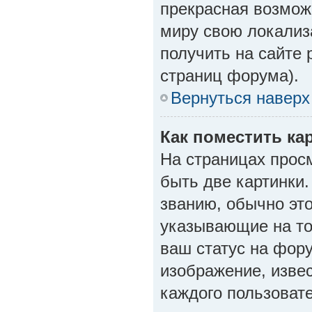
прекрасная возмож
миру свою локали
получить на сайте 
страниц форума).
Вернуться наверх
Как поместить ка
На страницах прос
быть две картинки.
званию, обычно это
указывающие на то
ваш статус на фору
изображение, изве
каждого пользоват