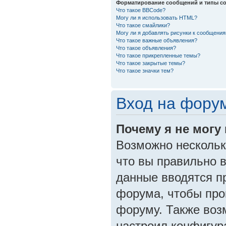
Форматирование сообщений и типы со
Что такое BBCode?
Могу ли я использовать HTML?
Что такое смайлики?
Могу ли я добавлять рисунки к сообщени
Что такое важные объявления?
Что такое объявления?
Что такое прикрепленные темы?
Что такое закрытые темы?
Что такое значки тем?
Вход на форум
Почему я не могу
Возможно несколько
что вы правильно в
данные вводятся п
форума, чтобы пров
форуму. Также воз
настроил конфигур