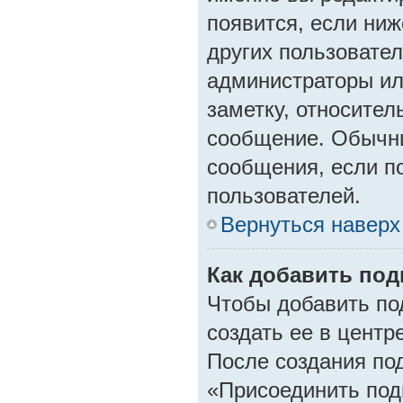
появится, если ни
других пользовате
администраторы ил
заметку, относител
сообщение. Обычны
сообщения, если по
пользователей.
Вернуться наверх
Как добавить по
Чтобы добавить по
создать ее в центр
После создания по
«Присоединить под