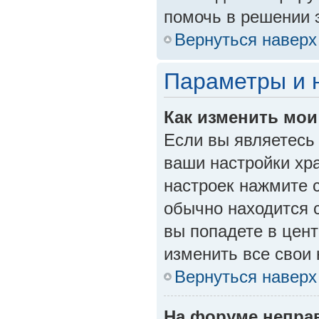
помочь в решении 
Вернуться наверх
Параметры и 
Как изменить мои
Если вы являетесь
ваши настройки хр
настроек нажмите 
обычно находится 
вы попадете в цент
изменить все свои 
Вернуться наверх
На форуме непра