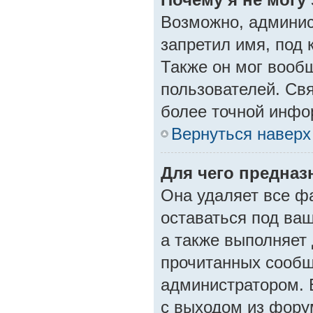
Возможно, админис
запретил имя, под 
Также он мог вооб
пользователей. Св
более точной инфо
Вернуться наверх
Для чего предназ
Она удаляет все ф
оставаться под ва
а также выполняет 
прочитанных сообщ
администратором. 
с выходом из фору