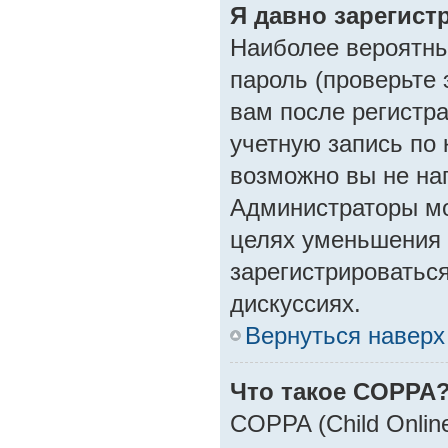
Я давно зарегист
Наиболее вероятны
пароль (проверьте
вам после регистр
учетную запись по 
возможно вы не на
Администраторы мо
целях уменьшения 
зарегистрироваться
дискуссиях.
Вернуться наверх
Что такое COPPA
COPPA (Child Online