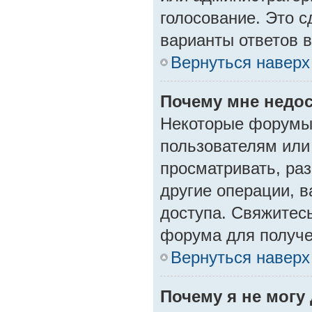
голосование. Это с
варианты ответов в
Вернуться наверх
Почему мне недо
Некоторые форумы 
пользователям или
просматривать, ра
другие операции, 
доступа. Свяжитес
форума для получе
Вернуться наверх
Почему я не могу