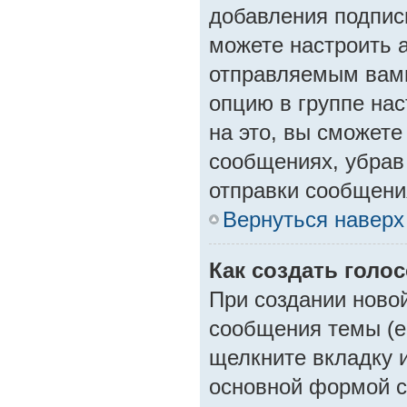
добавления подпис
можете настроить 
отправляемым вам
опцию в группе на
на это, вы сможете
сообщениях, убрав
отправки сообщени
Вернуться наверх
Как создать голо
При создании ново
сообщения темы (е
щелкните вкладку 
основной формой с