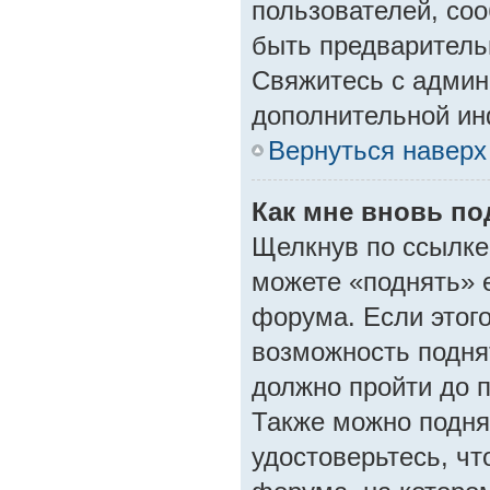
пользователей, со
быть предваритель
Свяжитесь с админ
дополнительной и
Вернуться наверх
Как мне вновь по
Щелкнув по ссылке
можете «поднять» 
форума. Если этого 
возможность подня
должно пройти до 
Также можно поднят
удостоверьтесь, ч