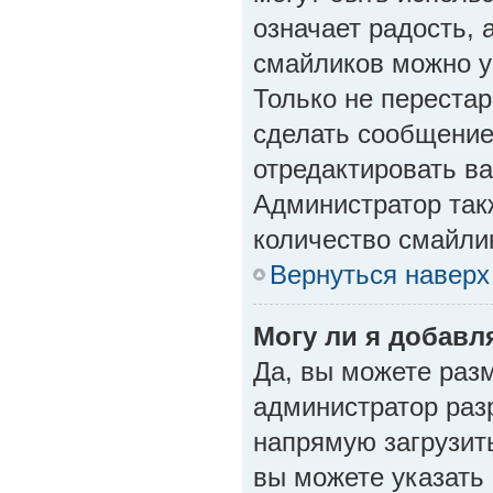
означает радость, 
смайликов можно у
Только не перестар
сделать сообщение
отредактировать в
Администратор так
количество смайли
Вернуться наверх
Могу ли я добавл
Да, вы можете раз
администратор раз
напрямую загрузит
вы можете указать 