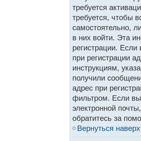
требуется активац
требуется, чтобы 
самостоятельно, ли
в них войти. Эта 
регистрации. Если
при регистрации ад
инструкциям, указ
получили сообщени
адрес при регистра
фильтром. Если вы
электронной почты,
обратитесь за пом
Вернуться наверх