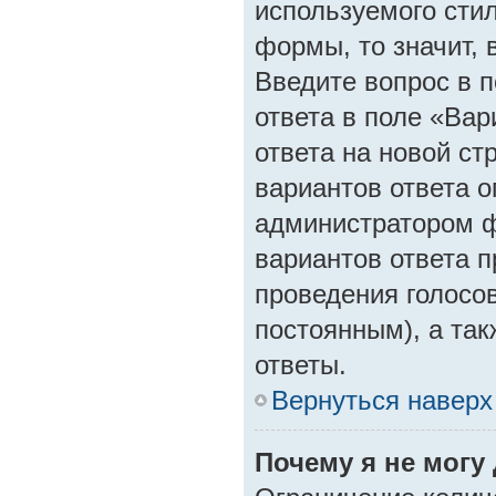
используемого стил
формы, то значит, 
Введите вопрос в п
ответа в поле «Вар
ответа на новой ст
вариантов ответа о
администратором ф
вариантов ответа п
проведения голосов
постоянным), а та
ответы.
Вернуться наверх
Почему я не могу