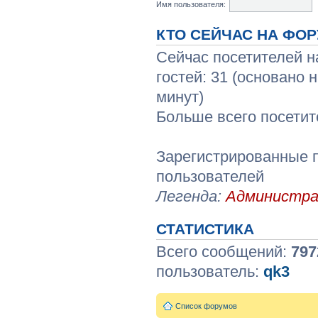
Имя пользователя:
КТО СЕЙЧАС НА ФО
Сейчас посетителей 
гостей: 31 (основано 
минут)
Больше всего посетит
Зарегистрированные п
пользователей
Легенда:
Администр
СТАТИСТИКА
Всего сообщений:
797
пользователь:
qk3
Список форумов