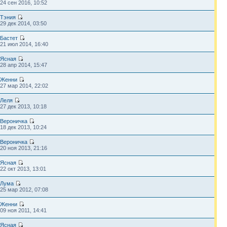
24 сен 2016, 10:52
Тэния
29 дек 2014, 03:50
Бастет
21 июл 2014, 16:40
Ясная
28 апр 2014, 15:47
Женни
27 мар 2014, 22:02
Леля
27 дек 2013, 10:18
Вероничка
18 дек 2013, 10:24
Вероничка
20 ноя 2013, 21:16
Ясная
22 окт 2013, 13:01
Лума
25 мар 2012, 07:08
Женни
09 ноя 2011, 14:41
Ясная