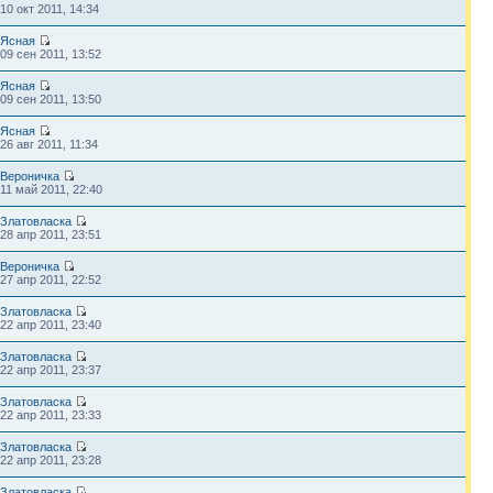
10 окт 2011, 14:34
Ясная
09 сен 2011, 13:52
Ясная
09 сен 2011, 13:50
Ясная
26 авг 2011, 11:34
Вероничка
11 май 2011, 22:40
Златовласка
28 апр 2011, 23:51
Вероничка
27 апр 2011, 22:52
Златовласка
22 апр 2011, 23:40
Златовласка
22 апр 2011, 23:37
Златовласка
22 апр 2011, 23:33
Златовласка
22 апр 2011, 23:28
Златовласка