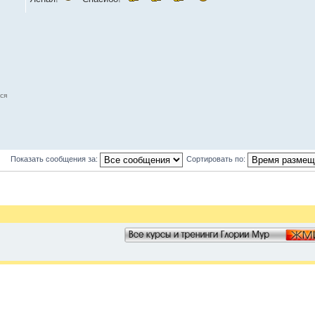
ся
Показать сообщения за:
Сортировать по: