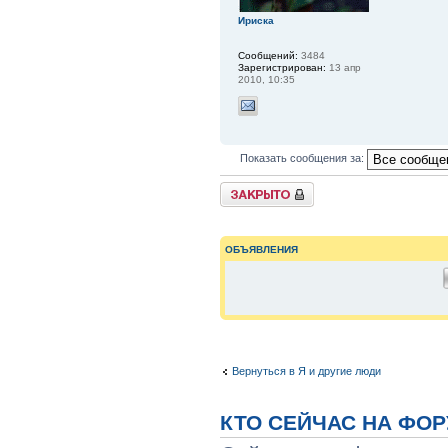
Ириска
Сообщений:
3484
Зарегистрирован:
13 апр
2010, 10:35
Показать сообщения за:
{
TOPIC_LOCKED_SHORT
}
ОБЪЯВЛЕНИЯ
Вернуться в Я и другие люди
КТО СЕЙЧАС НА ФО