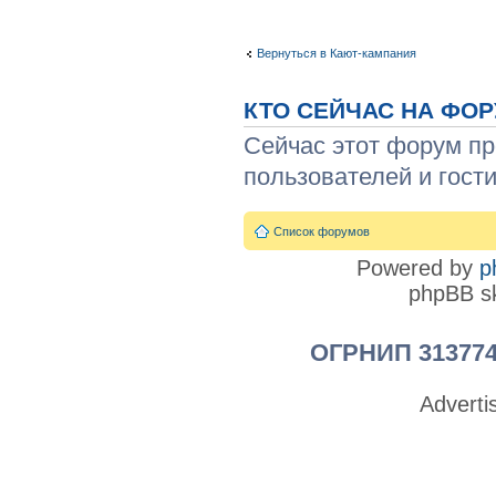
Вернуться в Кают-кампания
КТО СЕЙЧАС НА ФО
Сейчас этот форум пр
пользователей и гости
Список форумов
Powered by
p
phpBB sk
ОГРНИП 313774
Advert