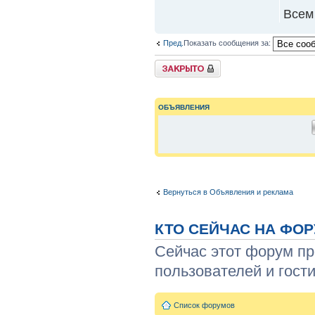
Всем
Пред.
Показать сообщения за:
{
TOPIC_LOCKED_SHORT
}
ОБЪЯВЛЕНИЯ
Вернуться в Объявления и реклама
КТО СЕЙЧАС НА ФО
Сейчас этот форум пр
пользователей и гости
Список форумов