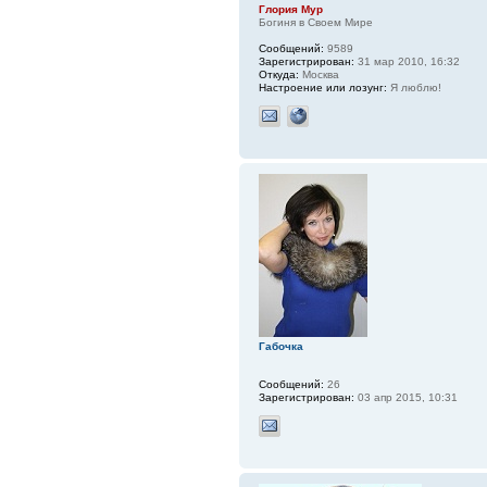
Глория Мур
Богиня в Своем Мире
Сообщений:
9589
Зарегистрирован:
31 мар 2010, 16:32
Откуда:
Москва
Настроение или лозунг:
Я люблю!
Габочка
Сообщений:
26
Зарегистрирован:
03 апр 2015, 10:31